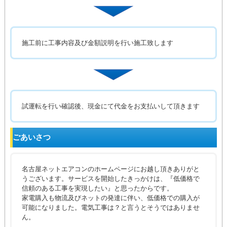
施工前に工事内容及び金額説明を行い施工致します
試運転を行い確認後、現金にて代金をお支払いして頂きます
ごあいさつ
名古屋ネットエアコンのホームページにお越し頂きありがと
うございます。サービスを開始したきっかけは、『低価格で
信頼のある工事を実現したい』と思ったからです。
家電購入も物流及びネットの発達に伴い、低価格での購入が
可能になりました。電気工事は？と言うとそうではありませ
ん。