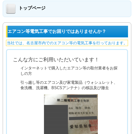
トップページ
エアコン等電気工事でお困りではありませんか？
当社では、名古屋市内でのエアコン等の電気工事を行っております。
こんな方にご利用いただいています！
インターネットで購入したエアコン等の取付業者をお探
しの方
引っ越し等のエアコン及び家電製品（ウォシュレット、
食洗機、洗濯機、BSCSアンテナ）の移設及び撤去