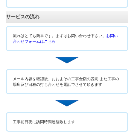
サービスの流れ
流れはとても簡単です。まずはお問い合わせ下さい。
お問い
合わせフォームはこちら
メール内容を確認後、おおよその工事金額の説明 また工事の
場所及び日程の打ち合わせを電話でさせて頂きます
工事前日夜に訪問時間連絡致します