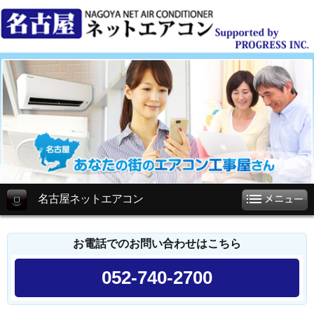
名古屋ネットエアコン
お電話でのお問い合わせはこちら
052-740-2700