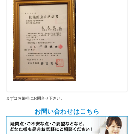
まずはお気軽にお問合せ下さい。
お問い合わせはこちら