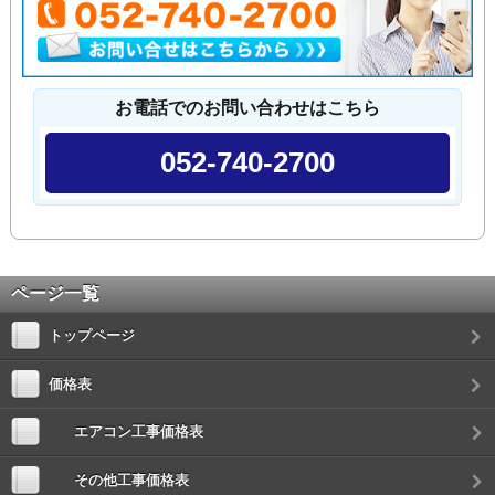
お電話でのお問い合わせはこちら
052-740-2700
ページ一覧
トップページ
価格表
エアコン工事価格表
その他工事価格表