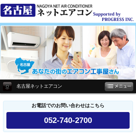
名古屋ネットエアコン
お電話でのお問い合わせはこちら
052-740-2700