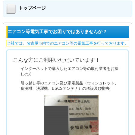
トップページ
エアコン等電気工事でお困りではありませんか？
当社では、名古屋市内でのエアコン等の電気工事を行っております。
こんな方にご利用いただいています！
インターネットで購入したエアコン等の取付業者をお探
しの方
引っ越し等のエアコン及び家電製品（ウォシュレット、
食洗機、洗濯機、BSCSアンテナ）の移設及び撤去