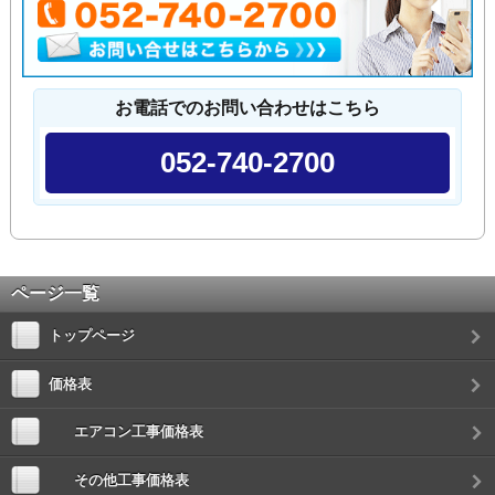
お電話でのお問い合わせはこちら
052-740-2700
ページ一覧
トップページ
価格表
エアコン工事価格表
その他工事価格表