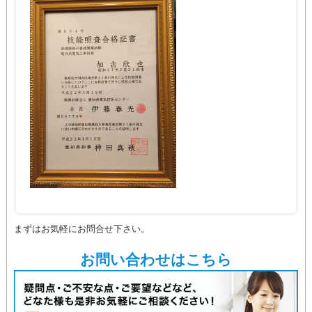
まずはお気軽にお問合せ下さい。
お問い合わせはこちら