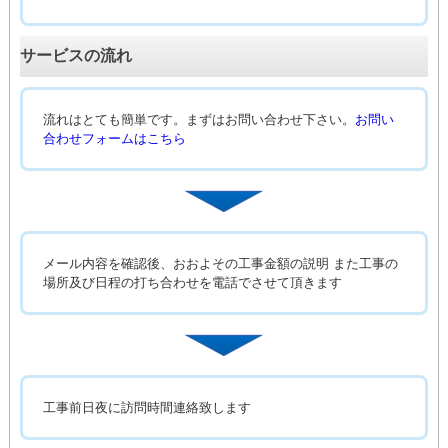
サービスの流れ
流れはとても簡単です。まずはお問い合わせ下さい。
お問い
合わせフォームはこちら
メール内容を確認後、おおよその工事金額の説明 また工事の
場所及び日程の打ち合わせを電話でさせて頂きます
工事前日夜に訪問時間連絡致します