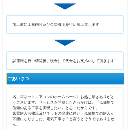
施工前に工事内容及び金額説明を行い施工致します
試運転を行い確認後、現金にて代金をお支払いして頂きます
ごあいさつ
名古屋ネットエアコンのホームページにお越し頂きありがと
うございます。サービスを開始したきっかけは、『低価格で
信頼のある工事を実現したい』と思ったからです。
家電購入も物流及びネットの発達に伴い、低価格での購入が
可能になりました。電気工事は？と言うとそうではありませ
ん。