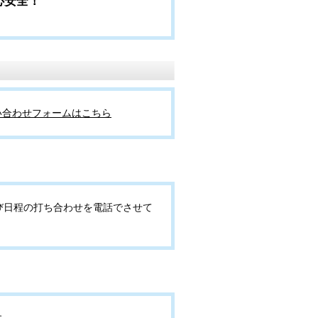
心安全！
い合わせフォームはこちら
び日程の打ち合わせを電話でさせて