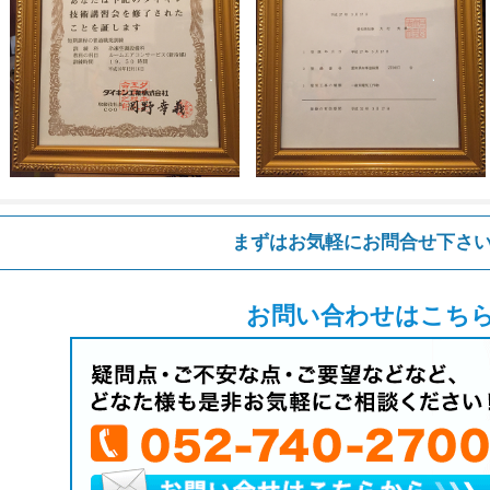
まずはお気軽にお問合せ下さ
お問い合わせはこち