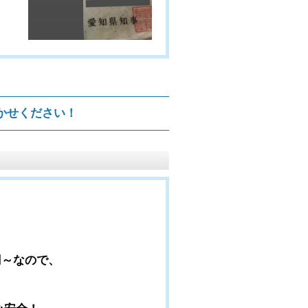
かせください！
0円～なので、