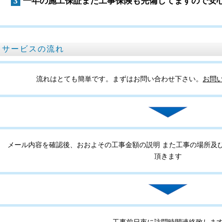
3
一年の施工保証また工事保険も完備してますので安
サービスの流れ
流れはとても簡単です。まずはお問い合わせ下さい。
お問
メール内容を確認後、おおよその工事金額の説明 また工事の場所及
頂きます