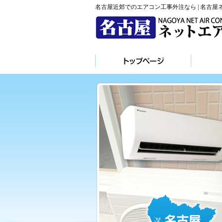
名古屋近郊でのエアコン工事外注なら | 名古屋