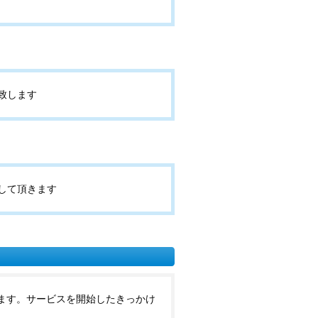
す
致します
して頂きます
ます。サービスを開始したきっかけ