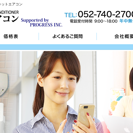
ネットエアコン